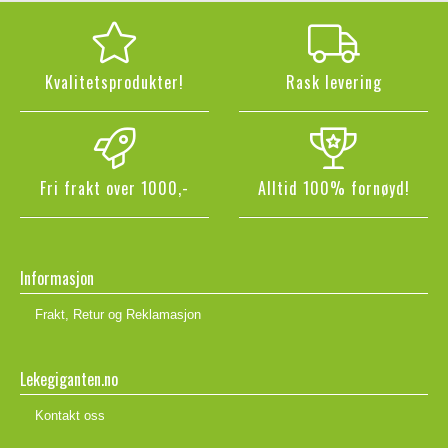
Kvalitetsprodukter!
Rask levering
Fri frakt over 1000,-
Alltid 100% fornøyd!
Informasjon
Frakt, Retur og Reklamasjon
Lekegiganten.no
Kontakt oss