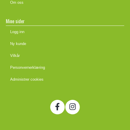
Om oss
Mine sider
Logg inn
Ny kunde
Vilkår
Personvernerklæring
Administrer cookies