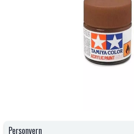
Personvern