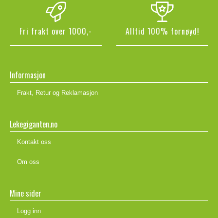
Fri frakt over 1000,-
Alltid 100% fornøyd!
Informasjon
Frakt, Retur og Reklamasjon
Lekegiganten.no
Kontakt oss
Om oss
Mine sider
Logg inn