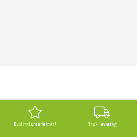
Kvalitetsprodukter!
Rask levering