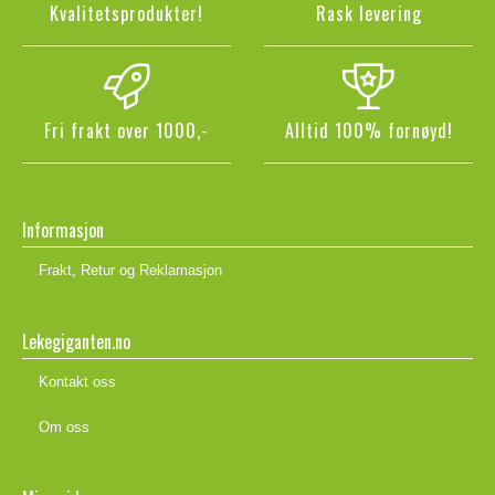
Kvalitetsprodukter!
Rask levering
Fri frakt over 1000,-
Alltid 100% fornøyd!
Informasjon
Frakt, Retur og Reklamasjon
Lekegiganten.no
Kontakt oss
Om oss