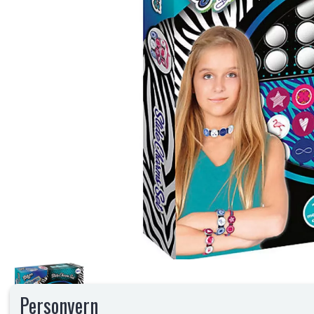
Personvern