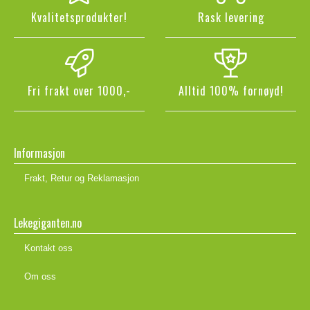
Kvalitetsprodukter!
Rask levering
Fri frakt over 1000,-
Alltid 100% fornøyd!
Informasjon
Frakt, Retur og Reklamasjon
Lekegiganten.no
Kontakt oss
Om oss