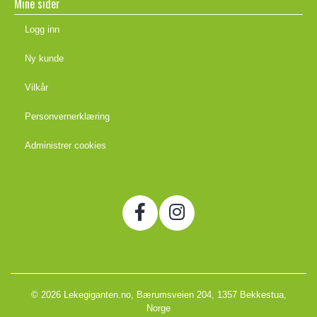
Mine sider
Logg inn
Ny kunde
Vilkår
Personvernerklæring
Administrer cookies
© 2026 Lekegiganten.no, Bærumsveien 204, 1357 Bekkestua,
Norge