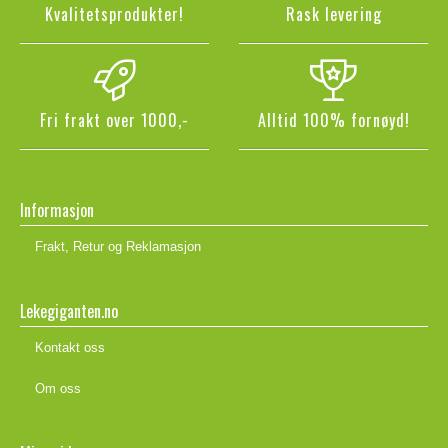
Kvalitetsprodukter!
Rask levering
Fri frakt over 1000,-
Alltid 100% fornøyd!
Informasjon
Frakt, Retur og Reklamasjon
Lekegiganten.no
Kontakt oss
Om oss