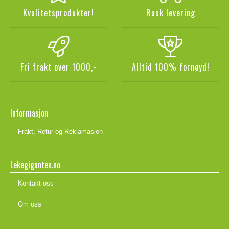
Kvalitetsprodukter!
Rask levering
Fri frakt over 1000,-
Alltid 100% fornøyd!
Informasjon
Frakt, Retur og Reklamasjon
Lekegiganten.no
Kontakt oss
Om oss