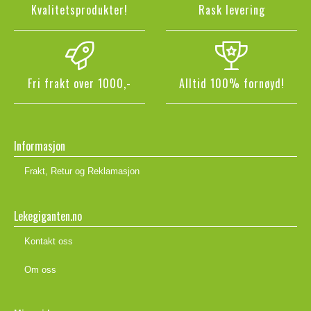
Kvalitetsprodukter!
Rask levering
Fri frakt over 1000,-
Alltid 100% fornøyd!
Informasjon
Frakt, Retur og Reklamasjon
Lekegiganten.no
Kontakt oss
Om oss