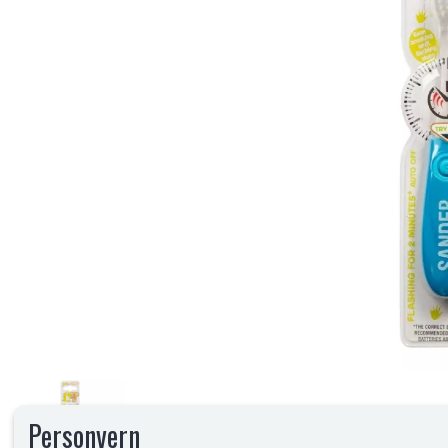
Personvern