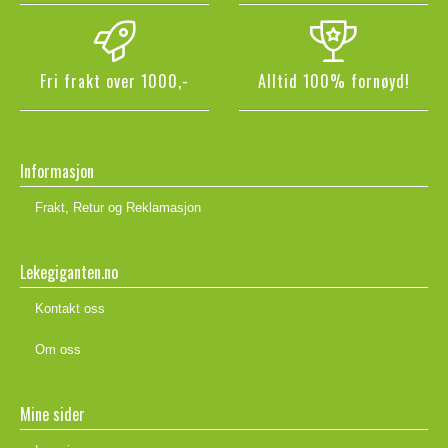
Fri frakt over 1000,-
Alltid 100% fornøyd!
Informasjon
Frakt, Retur og Reklamasjon
Lekegiganten.no
Kontakt oss
Om oss
Mine sider