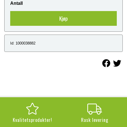
Antall
Kjøp
Id: 1000038882
Kvalitetsprodukter!
Rask levering