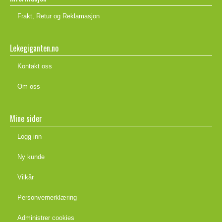
Frakt, Retur og Reklamasjon
Lekegiganten.no
Kontakt oss
Om oss
Mine sider
Logg inn
Ny kunde
Vilkår
Personvernerklæring
Administrer cookies