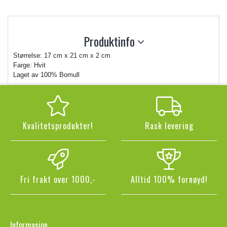
Produktinfo
Størrelse: 17 cm x 21 cm x 2 cm
Farge: Hvit
Laget av 100% Bomull
Kvalitetsprodukter!
Rask levering
Fri frakt over 1000,-
Alltid 100% fornøyd!
Informasjon