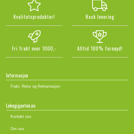
Kvalitetsprodukter!
Rask levering
Fri frakt over 1000,-
Alltid 100% fornøyd!
Informasjon
Frakt, Retur og Reklamasjon
Lekegiganten.no
Kontakt oss
Om oss