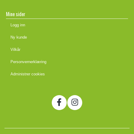
Mine sider
Logg inn
Ny kunde
Vilkår
Personvernerklæring
Administrer cookies