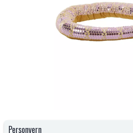
Personvern