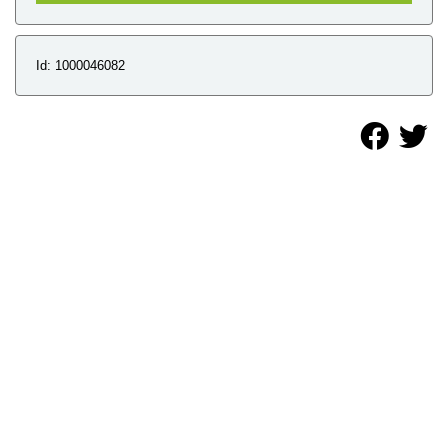
Id: 1000046082