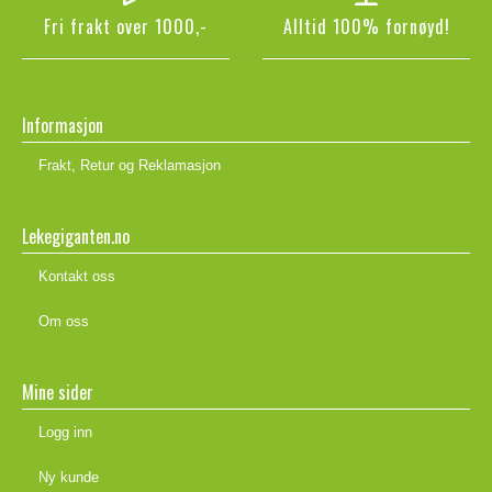
Fri frakt over 1000,-
Alltid 100% fornøyd!
Informasjon
Frakt, Retur og Reklamasjon
Lekegiganten.no
Kontakt oss
Om oss
Mine sider
Logg inn
Ny kunde