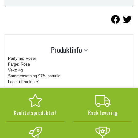
Produktinfo
Parfyme: Roser
Farge: Rosa
Vekt: 4g
Sammensetning 97% naturlig
Laget i Frankrike"
Kvalitetsprodukter!
Rask levering