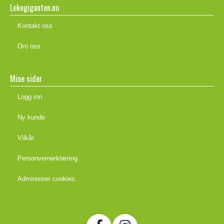
Lekegiganten.no
Kontakt oss
Om oss
Mine sider
Logg inn
Ny kunde
Vilkår
Personvernerklæring
Administrer cookies