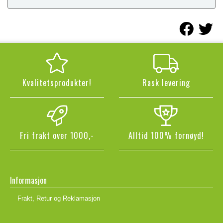
Kvalitetsprodukter!
Rask levering
Fri frakt over 1000,-
Alltid 100% fornøyd!
Informasjon
Frakt, Retur og Reklamasjon