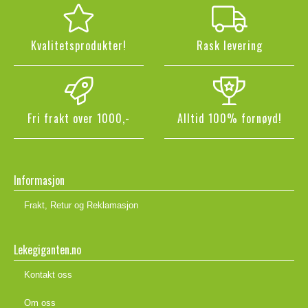
Kvalitetsprodukter!
Rask levering
Fri frakt over 1000,-
Alltid 100% fornøyd!
Informasjon
Frakt, Retur og Reklamasjon
Lekegiganten.no
Kontakt oss
Om oss