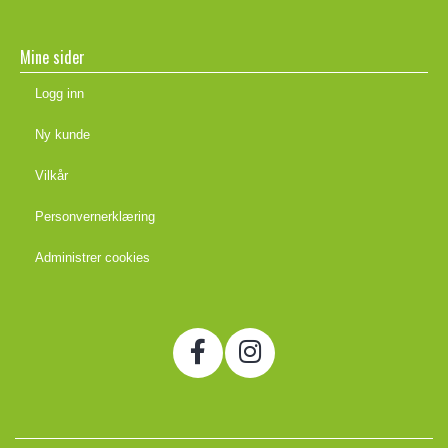
Mine sider
Logg inn
Ny kunde
Vilkår
Personvernerklæring
Administrer cookies