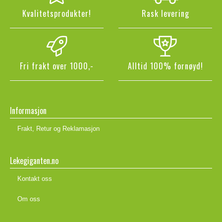
Kvalitetsprodukter!
Rask levering
Fri frakt over 1000,-
Alltid 100% fornøyd!
Informasjon
Frakt, Retur og Reklamasjon
Lekegiganten.no
Kontakt oss
Om oss