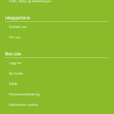
Frakt, Retur og Reklamasjon
Lekegiganten.no
Kontakt oss
Om oss
Mine sider
Logg inn
Ny kunde
Vilkår
Personvernerklæring
Administrer cookies