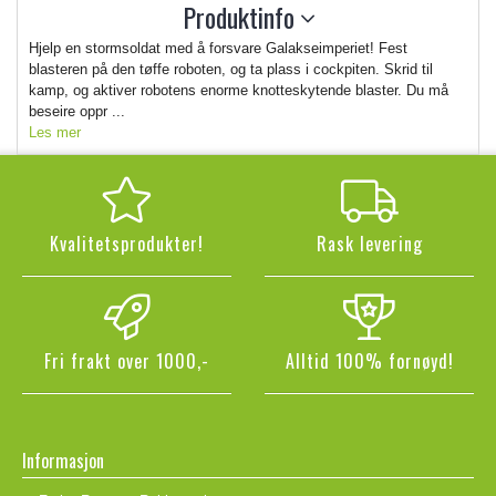
Produktinfo
Hjelp en stormsoldat med å forsvare Galakseimperiet! Fest
blasteren på den tøffe roboten, og ta plass i cockpiten. Skrid til
kamp, og aktiver robotens enorme knotteskytende blaster. Du må
beseire oppr ...
Les mer
Kvalitetsprodukter!
Rask levering
Fri frakt over 1000,-
Alltid 100% fornøyd!
Informasjon