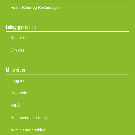
Frakt, Retur og Reklamasjon
Lekegiganten.no
Kontakt oss
Om oss
Mine sider
Logg inn
Ny kunde
Vilkår
Personvernerklæring
Administrer cookies